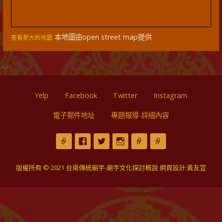
本地圖由open street map提供
查看更大的地圖
Yelp
Facebook
Twitter
Instagram
電子郵件地址
專題報導-詳細內容
版權所有 © 2021 台南傳統廟宇-廟宇文化探討概說 網頁設計:黃友宣